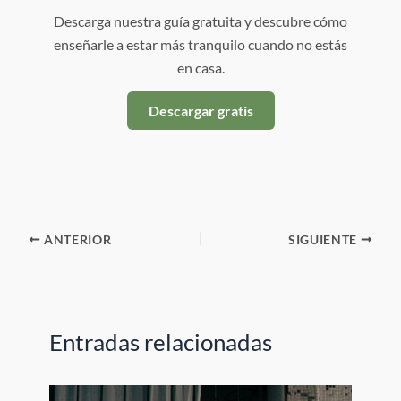
Descarga nuestra guía gratuita y descubre cómo
enseñarle a estar más tranquilo cuando no estás
en casa.
Descargar gratis
ANTERIOR
SIGUIENTE
Entradas relacionadas