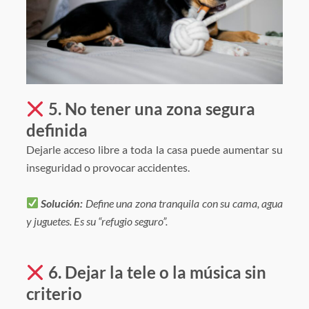
5. No tener una zona segura
definida
Dejarle acceso libre a toda la casa puede aumentar su
inseguridad o provocar accidentes.
Solución:
Define una zona tranquila con su cama, agua
y juguetes. Es su “refugio seguro”.
6. Dejar la tele o la música sin
criterio