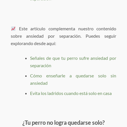
Este artículo complementa nuestro contenido
sobre ansiedad por separación. Puedes seguir
explorando desde aquí:
Señales de que tu perro sufre ansiedad por
separación
Cómo enseñarle a quedarse solo sin
ansiedad
Evita los ladridos cuando está solo en casa
¿Tu perro no logra quedarse solo?