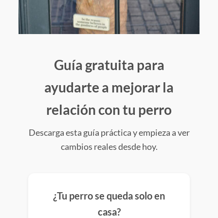
Guía gratuita para
ayudarte a mejorar la
relación con tu perro
Descarga esta guía práctica y empieza a ver
cambios reales desde hoy.
¿Tu perro se queda solo en
casa?