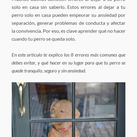
solo en casa sin saberlo. Estos errores al dejar a tu
perro solo en casa pueden empeorar su ansiedad por
separación, generar problemas de conducta y afectar
la convivencia. Por eso, es clave aprender qué no hacer
cuando tu perro se queda solo.
En este artículo te explico los 8 errores más comunes que
debes evitar, y qué hacer en su lugar para que tu perro se
quede tranquilo, seguro y sin ansiedad.