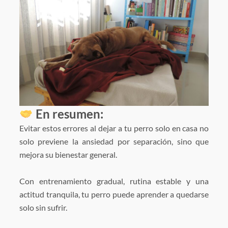
En resumen:
Evitar estos errores al dejar a tu perro solo en casa no
solo previene la ansiedad por separación, sino que
mejora su bienestar general.
Con entrenamiento gradual, rutina estable y una
actitud tranquila, tu perro puede aprender a quedarse
solo sin sufrir.