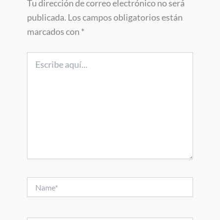
Tu dirección de correo electrónico no será
publicada.
Los campos obligatorios están
marcados con
*
Escribe
aquí...
Name*