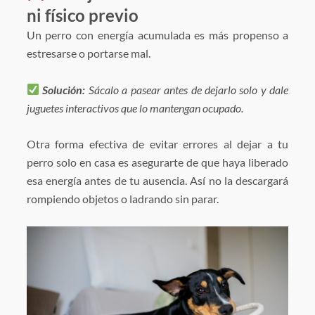
ni físico previo
Un perro con energía acumulada es más propenso a
estresarse o portarse mal.
Solución:
Sácalo a pasear antes de dejarlo solo y dale
juguetes interactivos que lo mantengan ocupado.
Otra forma efectiva de evitar errores al dejar a tu
perro solo en casa es asegurarte de que haya liberado
esa energía antes de tu ausencia. Así no la descargará
rompiendo objetos o ladrando sin parar.