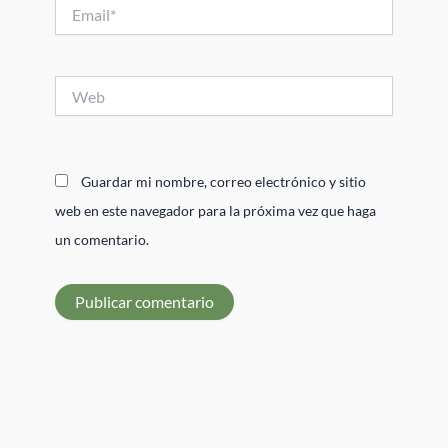
Email*
Web
Guardar mi nombre, correo electrónico y sitio
web en este navegador para la próxima vez que haga
un comentario.