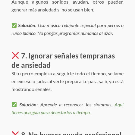
Aunque algunos sonidos ayudan, otros pueden
generar más ansiedad si no se usan bien.
Solución:
Usa música relajante especial para perros o
ruido blanco. No pongas programas humanos al azar.
7. Ignorar señales tempranas
de ansiedad
Si tu perro empieza a seguirte todo el tiempo, se lame
en exceso o jadea al verte prepararte para salir, ya está
mostrando señales.
Solución:
Aprende a reconocer los síntomas.
Aquí
tienes una guía para detectarlos a tiempo.
8. No buscar ayuda profesional