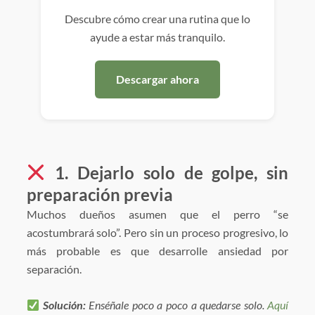
Descubre cómo crear una rutina que lo
ayude a estar más tranquilo.
Descargar ahora
1. Dejarlo solo de golpe, sin
preparación previa
Muchos dueños asumen que el perro “se
acostumbrará solo”. Pero sin un proceso progresivo, lo
más probable es que desarrolle ansiedad por
separación.
Solución:
Enséñale poco a poco a quedarse solo.
Aquí