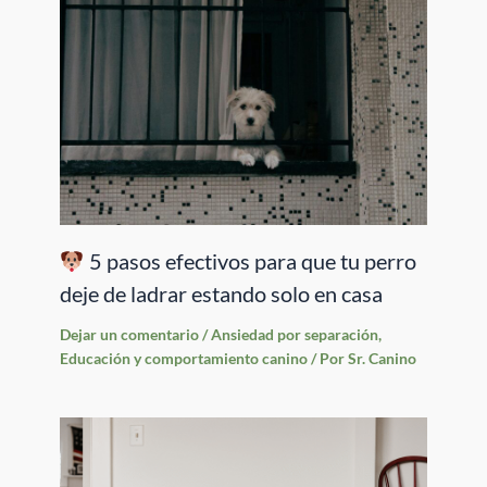
5 pasos efectivos para que tu perro
deje de ladrar estando solo en casa
Dejar un comentario
/
Ansiedad por separación
,
Educación y comportamiento canino
/ Por
Sr. Canino