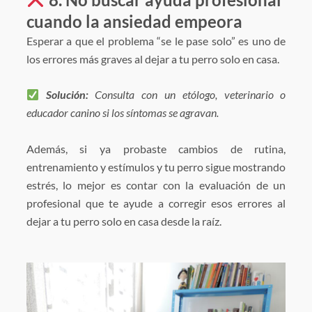
cuando la ansiedad empeora
Esperar a que el problema “se le pase solo” es uno de
los errores más graves al dejar a tu perro solo en casa.
Solución:
Consulta con un etólogo, veterinario o
educador canino si los síntomas se agravan.
Además, si ya probaste cambios de rutina,
entrenamiento y estímulos y tu perro sigue mostrando
estrés, lo mejor es contar con la evaluación de un
profesional que te ayude a corregir esos errores al
dejar a tu perro solo en casa desde la raíz.