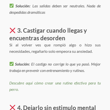
Solución:
Las salidas deben ser neutrales. Nada de
despedidas dramáticas
3. Castigar cuando llegas y
encuentras desorden
Si al volver ves que rompió algo o hizo sus
necesidades, regañarlo solo empeora su ansiedad.
Solución:
El castigo no corrige lo que ya pasó. Mejor
trabaja en prevenir con entrenamiento y rutinas.
Descubre aquí cómo crear una rutina efectiva para tu
perro.
4. Dejarlo sin estimulo mental