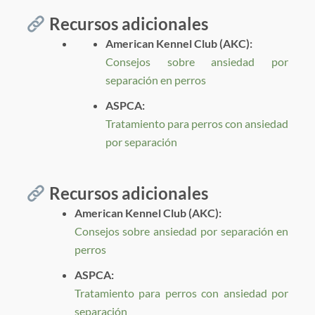
Recursos adicionales
American Kennel Club (AKC):
Consejos sobre ansiedad por
separación en perros
ASPCA:
Tratamiento para perros con ansiedad
por separación
Recursos adicionales
American Kennel Club (AKC):
Consejos sobre ansiedad por separación en
perros
ASPCA:
Tratamiento para perros con ansiedad por
separación