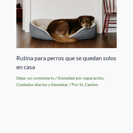
Rutina para perros que se quedan solos
en casa
Dejar un comentario
/
Ansiedad por separación
,
Cuidados diarios y bienestar
/ Por
Sr. Canino